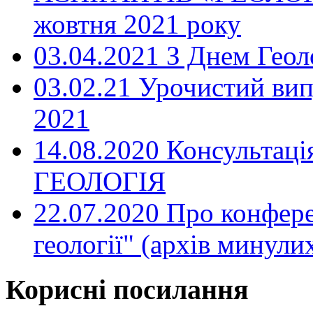
жовтня 2021 року
03.04.2021 З Днем Геол
03.02.21 Урочистий випу
2021
14.08.2020 Консультаці
ГЕОЛОГІЯ
22.07.2020 Про конфер
геології" (архів минули
Корисні посилання