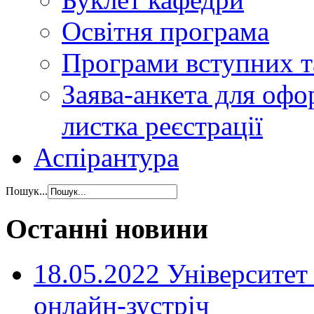
Освітня програма
Програми вступних та
Заява-анкета для оф
листка реєстрації
Аспірантура
Пошук...
Останні новини
18.05.2022 Університет 
онлайн-зустріч